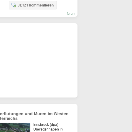
JETZT kommentieren
forum
erflutungen und Muren im Westen
terreichs
Innsbruck (dpa) -
Unwetter haben in