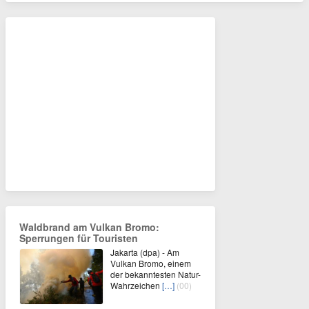
Waldbrand am Vulkan Bromo:
Sperrungen für Touristen
Jakarta (dpa) - Am
Vulkan Bromo, einem
der bekanntesten Natur-
Wahrzeichen
[…]
(00)