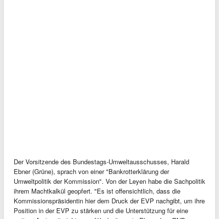
Der Vorsitzende des Bundestags-Umweltausschusses, Harald
Ebner (Grüne), sprach von einer "Bankrotterklärung der
Umweltpolitik der Kommission". Von der Leyen habe die Sachpolitik
ihrem Machtkalkül geopfert. "Es ist offensichtlich, dass die
Kommissionspräsidentin hier dem Druck der EVP nachgibt, um ihre
Position in der EVP zu stärken und die Unterstützung für eine