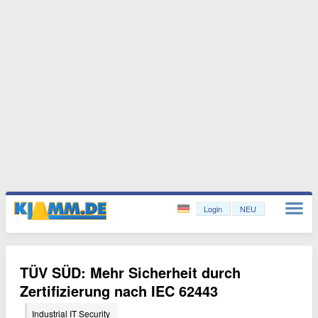
Login
NEU
TÜV SÜD: Mehr Sicherheit durch
Zertifizierung nach IEC 62443
Industrial IT Security