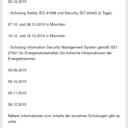
02.12.2015
- Schulung Safety IEC 61508 und Security IEC 62443 (2 Tage):
07.10. und 08.10.2015 in München
15.12. und 16.12.2015 in München
- Schulung Information Security Management System gemäß ISO
27001 für Energienetzbetreiber (für kritische Infrastrukturen der
Energiebranche):
09.09.2015
09.10.2015
05.11.2015
09.12.2015
Nähere Informationen zum Inhalte der einzelnen Schulungen gibt es
unter