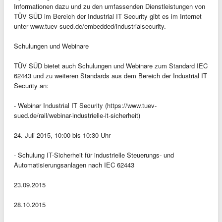
Informationen dazu und zu den umfassenden Dienstleistungen von
TÜV SÜD im Bereich der Industrial IT Security gibt es im Internet
unter www.tuev-sued.de/embedded/industrialsecurity.
Schulungen und Webinare
TÜV SÜD bietet auch Schulungen und Webinare zum Standard IEC
62443 und zu weiteren Standards aus dem Bereich der Industrial IT
Security an:
- Webinar Industrial IT Security (https://www.tuev-
sued.de/rail/webinar-industrielle-it-sicherheit)
24. Juli 2015, 10:00 bis 10:30 Uhr
- Schulung IT-Sicherheit für industrielle Steuerungs- und
Automatisierungsanlagen nach IEC 62443
23.09.2015
28.10.2015