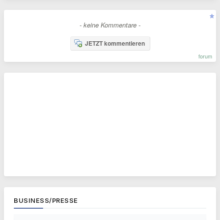
- keine Kommentare -
JETZT kommentieren
forum
BUSINESS/PRESSE