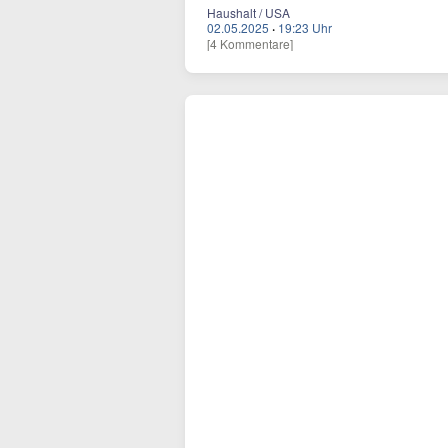
Haushalt / USA
02.05.2025
·
19:23 Uhr
[4 Kommentare]