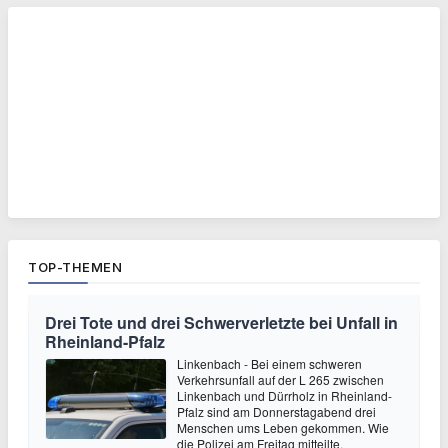
TOP-THEMEN
Drei Tote und drei Schwerverletzte bei Unfall in
Rheinland-Pfalz
Linkenbach - Bei einem schweren
Verkehrsunfall auf der L 265 zwischen
Linkenbach und Dürrholz in Rheinland-
Pfalz sind am Donnerstagabend drei
Menschen ums Leben gekommen. Wie
die Polizei am Freitag mitteilte,