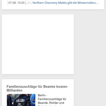
07.08. 15:20 |
(00)
Northern Discovery Metals gibt die Börsennotierung an der Frankfurter Wertpapierbörse bekannt
Familienzuschläge für Beamte kosten
Milliarden
Berlin -
Familienzuschläge für
Beamte, Richter und