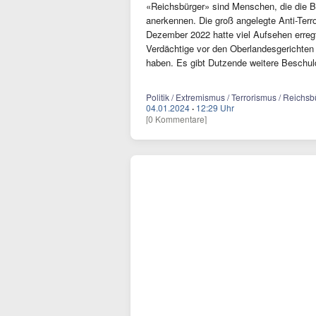
«Reichsbürger» sind Menschen, die die B
anerkennen. Die groß angelegte Anti-Terr
Dezember 2022 hatte viel Aufsehen erreg
Verdächtige vor den Oberlandesgerichten
haben. Es gibt Dutzende weitere Beschuld
Politik / Extremismus / Terrorismus / Reichs
04.01.2024
·
12:29 Uhr
[0 Kommentare]