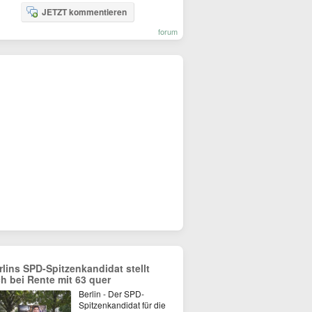
JETZT kommentieren
forum
rlins SPD-Spitzenkandidat stellt
ch bei Rente mit 63 quer
Berlin - Der SPD-
Spitzenkandidat für die