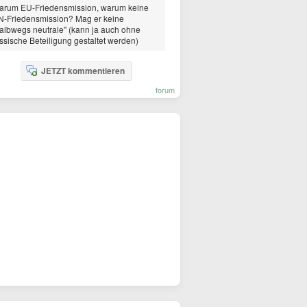
arum EU-Friedensmission, warum keine
N-Friedensmission? Mag er keine
albwegs neutrale" (kann ja auch ohne
ssische Beteiligung gestaltet werden)
JETZT kommentieren
forum