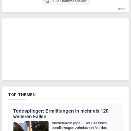
JETZT kommentieren
forum
TOP-THEMEN
Todespfleger: Ermittlungen in mehr als 120
weiteren Fällen
Aachen/Köln (dpa) - Der Fall eines
bereits wegen zehnfachen Mordes