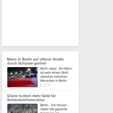
Mann in Berlin auf offener Straße
durch Schüsse getötet
Berlin (dpa) - Ein Mann
ist nach einem Streit
zwischen mehreren
Menschen in Berlin
[…]
(00)
Grüne fordern mehr Geld für
Schieneninfrastruktur
Berlin - Die Grünen
haben die geplante
Kopplung von