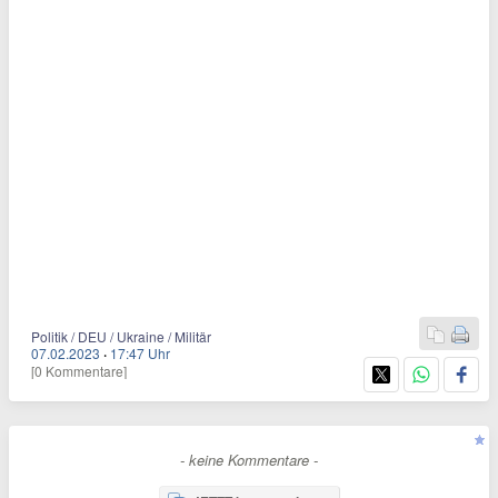
Politik / DEU / Ukraine / Militär
07.02.2023
·
17:47 Uhr
[0 Kommentare]
- keine Kommentare -