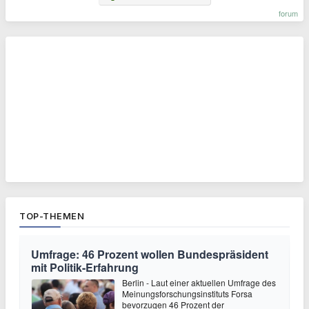
forum
TOP-THEMEN
Umfrage: 46 Prozent wollen Bundespräsident
mit Politik-Erfahrung
Berlin - Laut einer aktuellen Umfrage des
Meinungsforschungsinstituts Forsa
bevorzugen 46 Prozent der