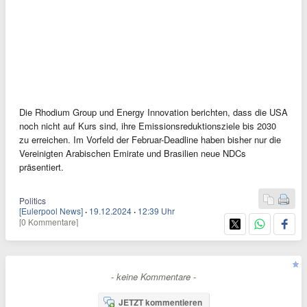
Die Rhodium Group und Energy Innovation berichten, dass die USA
noch nicht auf Kurs sind, ihre Emissionsreduktionsziele bis 2030
zu erreichen. Im Vorfeld der Februar-Deadline haben bisher nur die
Vereinigten Arabischen Emirate und Brasilien neue NDCs
präsentiert.
Politics
[Eulerpool News]
·
19.12.2024
·
12:39 Uhr
[0 Kommentare]
- keine Kommentare -
JETZT kommentieren