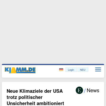
Login
NEU
Neue Klimaziele der USA
trotz politischer
Unsicherheit ambitioniert