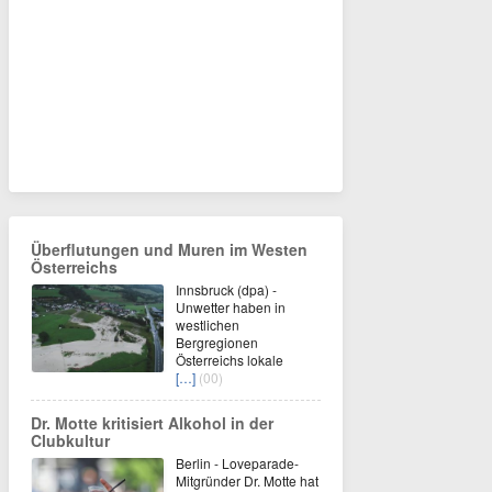
Überflutungen und Muren im Westen
Österreichs
Innsbruck (dpa) -
Unwetter haben in
westlichen
Bergregionen
Österreichs lokale
[…]
(00)
Dr. Motte kritisiert Alkohol in der
Clubkultur
Berlin - Loveparade-
Mitgründer Dr. Motte hat