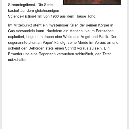
Streamingdienst. Die Serie
basiert auf dem gleichnamigen
Science-Fiction-Film von 1960 aus dem Hause Toho.
Im Mittelpunkt steht ein mysteriöser Killer, der seinen Körper in
Gas verwandeln kann. Nachdem ein Mensch live im Fernsehen
explodiert, beginnt in Japan eine Welle aus Angst und Panik. Der
sogenannte „Human Vapor“ kündigt seine Morde im Voraus an und
scheint den Behörden stets einen Schritt voraus zu sein. Ein
Ermittler und eine Reporterin versuchen schließlich, den Täter
aufzuhalten.