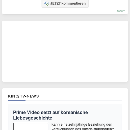
JETZT kommentieren
forum
KINO/TV-NEWS
Prime Video setzt auf koreanische
Liebesgeschichte
Kann eine zehnjährige Beziehung den
Versuchungen des Alltags standhalten?