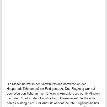
Die Maschine war in der Kaswin Provinz nordwestlich der
Hauptstadt Teheran auf ein Feld gestürzt. Das Flugzeug war auf
dem Weg von Teheran nach Eriwan in Armenien, als es 16 Minuten
nach dem Start zu dem Unglück kam. Hinweise auf die Ursache
gab es bislang nicht. Der Absturz war das neunte Flugzeugunglück