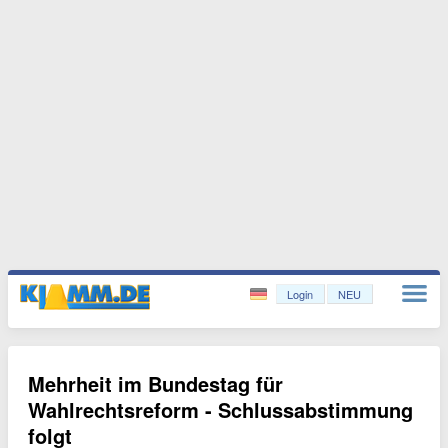
Login
NEU
Mehrheit im Bundestag für
Wahlrechtsreform - Schlussabstimmung
folgt