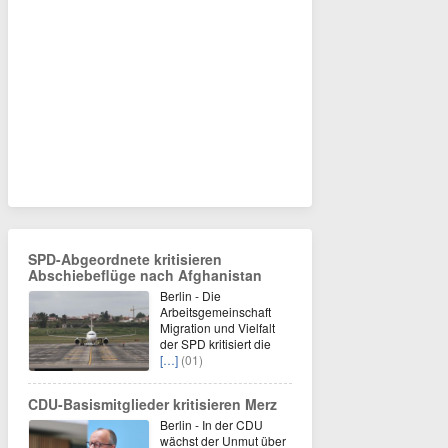
SPD-Abgeordnete kritisieren
Abschiebeflüge nach Afghanistan
Berlin - Die
Arbeitsgemeinschaft
Migration und Vielfalt
der SPD kritisiert die
[…]
(01)
CDU-Basismitglieder kritisieren Merz
Berlin - In der CDU
wächst der Unmut über