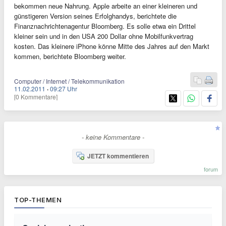
bekommen neue Nahrung. Apple arbeite an einer kleineren und
günstigeren Version seines Erfolghandys, berichtete die
Finanznachrichtenagentur Bloomberg. Es solle etwa ein Drittel
kleiner sein und in den USA 200 Dollar ohne Mobilfunkvertrag
kosten. Das kleinere iPhone könne Mitte des Jahres auf den Markt
kommen, berichtete Bloomberg weiter.
Computer / Internet / Telekommunikation
11.02.2011
·
09:27 Uhr
[0 Kommentare]
- keine Kommentare -
JETZT kommentieren
forum
TOP-THEMEN