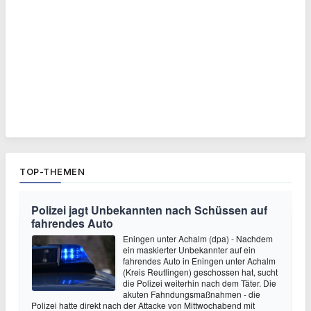
TOP-THEMEN
Polizei jagt Unbekannten nach Schüssen auf
fahrendes Auto
Eningen unter Achalm (dpa) - Nachdem
ein maskierter Unbekannter auf ein
fahrendes Auto in Eningen unter Achalm
(Kreis Reutlingen) geschossen hat, sucht
die Polizei weiterhin nach dem Täter. Die
akuten Fahndungsmaßnahmen - die
Polizei hatte direkt nach der Attacke von Mittwochabend mit