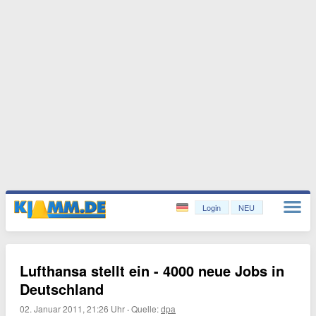
Login
NEU
Lufthansa stellt ein - 4000 neue Jobs in
Deutschland
02. Januar 2011, 21:26 Uhr
·
Quelle:
dpa