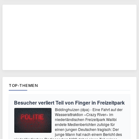
TOP-THEMEN
Besucher verliert Teil von Finger in Freizeitpark
Biddinghuizen (dpa) - Eine Fahrt auf der
Wasserattraktion «Crazy River» im
niederländischen Freizeitpark Walibi
endete Medienberichten zufolge für
einen jungen Deutschen tragisch: Der
junge Mann hat nach einem Bericht des