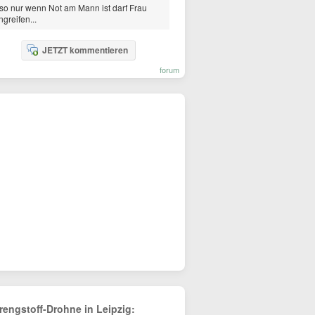
so nur wenn Not am Mann ist darf Frau
ngreifen...
JETZT kommentieren
forum
rengstoff-Drohne in Leipzig: