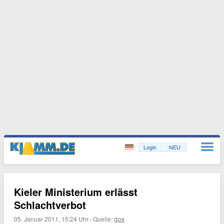
Login
NEU
Kieler Ministerium erlässt
Schlachtverbot
05. Januar 2011, 15:24 Uhr
·
Quelle:
dpa