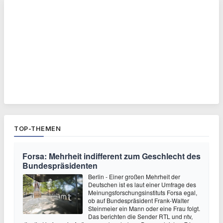
TOP-THEMEN
Forsa: Mehrheit indifferent zum Geschlecht des
Bundespräsidenten
Berlin - Einer großen Mehrheit der
Deutschen ist es laut einer Umfrage des
Meinungsforschungsinstituts Forsa egal,
ob auf Bundespräsident Frank-Walter
Steinmeier ein Mann oder eine Frau folgt.
Das berichten die Sender RTL und ntv,