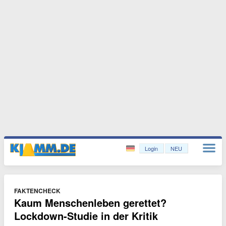
Login
NEU
FAKTENCHECK
Kaum Menschenleben gerettet?
Lockdown-Studie in der Kritik