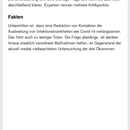
abschließend klären. Experten nennen mehrere Kritikpunkte.
Fakten
Unbestritten ist, dass eine Reduktion von Kontakten die
Ausbreitung von Infektionskrankheiten wie Covid-19 verlangsamen.
Das führt auch zu weniger Toten. Die Frage allerdings, ob darüber
hinaus staatlich verordnete Maßnahmen helfen, ist Gegenstand der
aktuell medial vielbeachteten Untersuchung der drei Ökonomen.