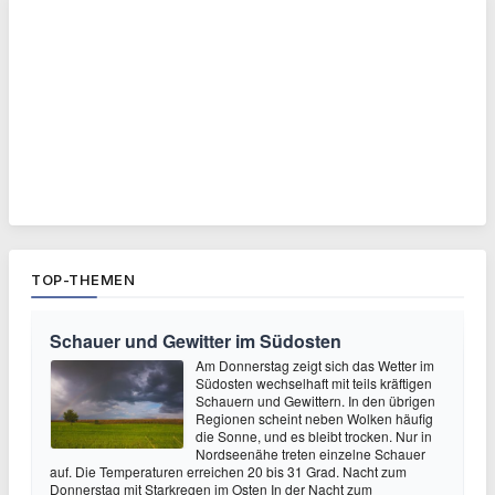
TOP-THEMEN
Schauer und Gewitter im Südosten
Am Donnerstag zeigt sich das Wetter im
Südosten wechselhaft mit teils kräftigen
Schauern und Gewittern. In den übrigen
Regionen scheint neben Wolken häufig
die Sonne, und es bleibt trocken. Nur in
Nordseenähe treten einzelne Schauer
auf. Die Temperaturen erreichen 20 bis 31 Grad. Nacht zum
Donnerstag mit Starkregen im Osten In der Nacht zum