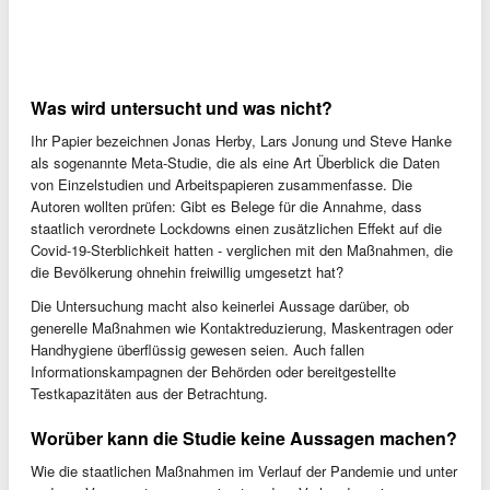
Was wird untersucht und was nicht?
Ihr Papier bezeichnen Jonas Herby, Lars Jonung und Steve Hanke
als sogenannte Meta-Studie, die als eine Art Überblick die Daten
von Einzelstudien und Arbeitspapieren zusammenfasse. Die
Autoren wollten prüfen: Gibt es Belege für die Annahme, dass
staatlich verordnete Lockdowns einen zusätzlichen Effekt auf die
Covid-19-Sterblichkeit hatten - verglichen mit den Maßnahmen, die
die Bevölkerung ohnehin freiwillig umgesetzt hat?
Die Untersuchung macht also keinerlei Aussage darüber, ob
generelle Maßnahmen wie Kontaktreduzierung, Maskentragen oder
Handhygiene überflüssig gewesen seien. Auch fallen
Informationskampagnen der Behörden oder bereitgestellte
Testkapazitäten aus der Betrachtung.
Worüber kann die Studie keine Aussagen machen?
Wie die staatlichen Maßnahmen im Verlauf der Pandemie und unter