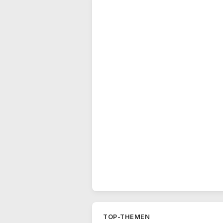
TOP-THEMEN