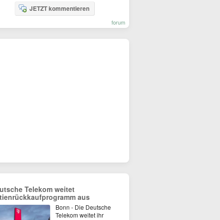
JETZT kommentieren
forum
utsche Telekom weitet
tienrückkaufprogramm aus
Bonn - Die Deutsche
Telekom weitet ihr