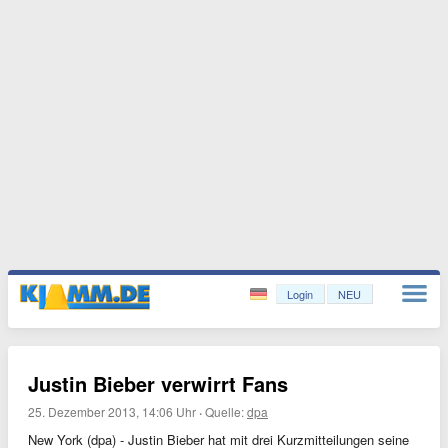
Login
NEU
Justin Bieber verwirrt Fans
25. Dezember 2013, 14:06 Uhr
·
Quelle:
dpa
New York (dpa) - Justin Bieber hat mit drei Kurzmitteilungen seine