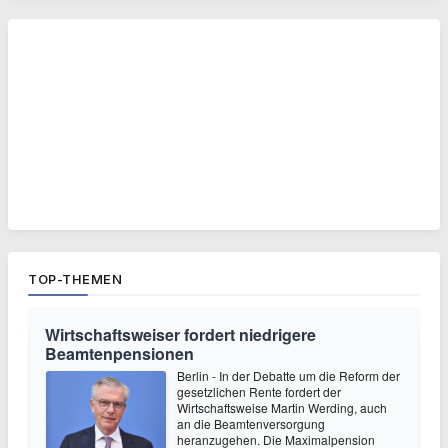
TOP-THEMEN
Wirtschaftsweiser fordert niedrigere
Beamtenpensionen
Berlin - In der Debatte um die Reform der
gesetzlichen Rente fordert der
Wirtschaftsweise Martin Werding, auch
an die Beamtenversorgung
heranzugehen. Die Maximalpension