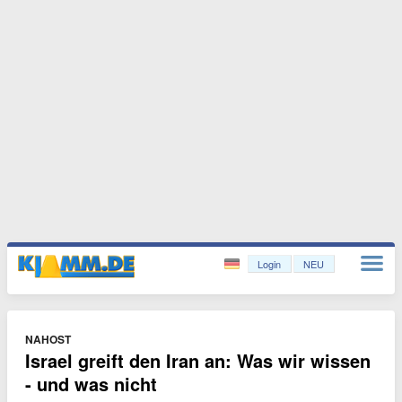
Login
NEU
NAHOST
Israel greift den Iran an: Was wir wissen
- und was nicht