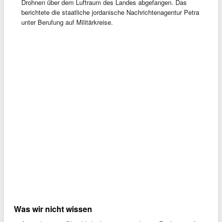
Drohnen über dem Luftraum des Landes abgefangen. Das
berichtete die staatliche jordanische Nachrichtenagentur Petra
unter Berufung auf Militärkreise.
Was wir nicht wissen