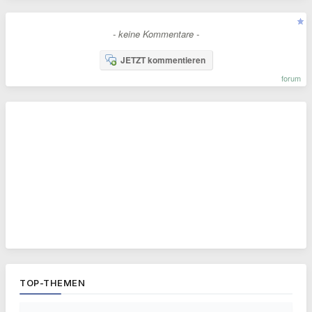
- keine Kommentare -
JETZT kommentieren
forum
TOP-THEMEN