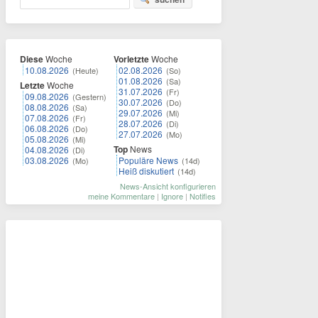
Diese
Woche
Vorletzte
Woche
10.08.2026
02.08.2026
(Heute)
(So)
01.08.2026
(Sa)
Letzte
Woche
31.07.2026
(Fr)
09.08.2026
(Gestern)
30.07.2026
(Do)
08.08.2026
(Sa)
29.07.2026
(Mi)
07.08.2026
(Fr)
28.07.2026
(Di)
06.08.2026
(Do)
27.07.2026
(Mo)
05.08.2026
(Mi)
Top
News
04.08.2026
(Di)
03.08.2026
Populäre News
(Mo)
(14d)
Heiß diskutiert
(14d)
News-Ansicht konfigurieren
meine Kommentare
|
Ignore
|
Notifies