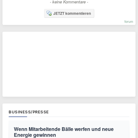
- keine Kommentare -
JETZT kommentieren
forum
BUSINESS/PRESSE
Wenn Mitarbeitende Bälle werfen und neue
Energie gewinnen