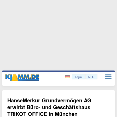
Login
NEU
HanseMerkur Grundvermögen AG
erwirbt Büro- und Geschäftshaus
TRIKOT OFFICE in München