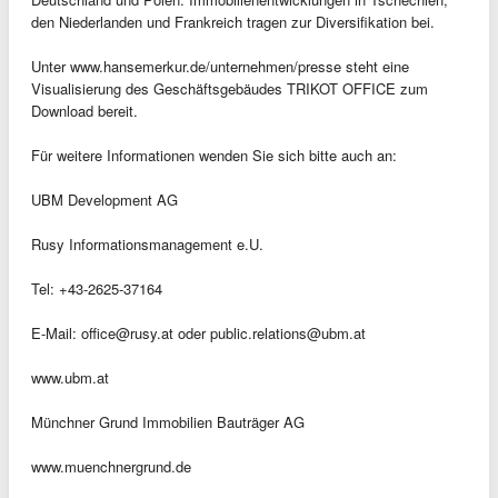
den Niederlanden und Frankreich tragen zur Diversifikation bei.
Unter www.hansemerkur.de/unternehmen/presse steht eine
Visualisierung des Geschäftsgebäudes TRIKOT OFFICE zum
Download bereit.
Für weitere Informationen wenden Sie sich bitte auch an:
UBM Development AG
Rusy Informationsmanagement e.U.
Tel: +43-2625-37164
E-Mail:
office@rusy.at
oder
public.relations@ubm.at
www.ubm.at
Münchner Grund Immobilien Bauträger AG
www.muenchnergrund.de