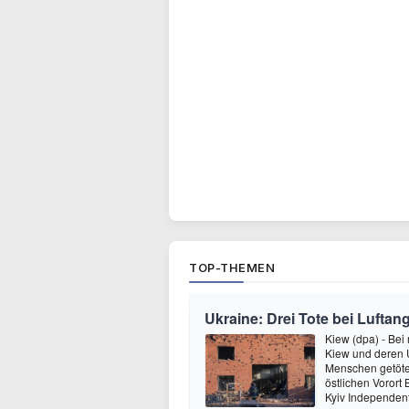
TOP-THEMEN
Ukraine: Drei Tote bei Luftang
Kiew (dpa) - Bei
Kiew und deren
Menschen getötet
östlichen Vorort
Kyiv Independen