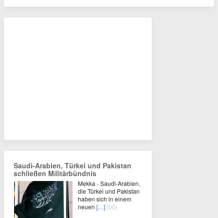
Saudi-Arabien, Türkei und Pakistan
schließen Militärbündnis
Mekka - Saudi-Arabien,
die Türkei und Pakistan
haben sich in einem
neuen
[…]
(00)