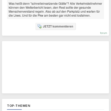
Was heißt denn "schnelleinsetzende Glätte"? Alle Verkehrsteilnehmer
können den Wetterbericht lesen, den Rest sollte der gesunde
Menschenverstand regeln. Also ab auf den Parkplatz und warten für
die Lkws. Und für die Pkw am besten gar nicht erst losfahren.
JETZT kommentieren
forum
TOP-THEMEN