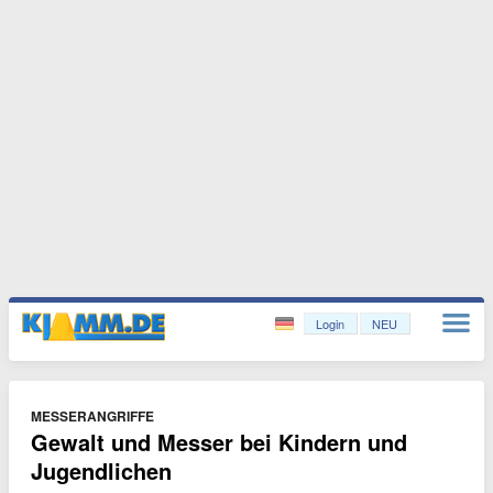
Login
NEU
MESSERANGRIFFE
Gewalt und Messer bei Kindern und
Jugendlichen