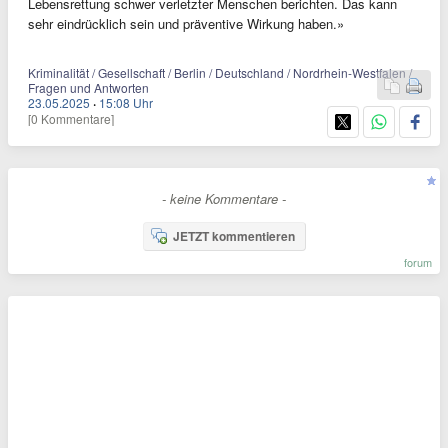
Lebensrettung schwer verletzter Menschen berichten. Das kann
sehr eindrücklich sein und präventive Wirkung haben.»
Kriminalität / Gesellschaft / Berlin / Deutschland / Nordrhein-Westfalen /
Fragen und Antworten
23.05.2025
·
15:08 Uhr
[0 Kommentare]
- keine Kommentare -
JETZT kommentieren
forum