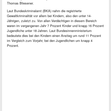
Thomas Bliesener.
Laut Bundeskriminalamt (BKA) nahm die registrierte
Gewaltkriminalität vor allem bei Kindern, also den unter 14-
Jährigen, zuletzt zu. Von allen Verdächtigen in diesem Bereich
waren im vergangenen Jahr 7 Prozent Kinder und knapp 16 Prozent
Jugendliche unter 18 Jahren. Laut Bundesinnenministerium
bedeutete dies bei den Kindern einen Anstieg um rund 11 Prozent
im Vergleich zum Vorjahr, bei den Jugendlichen um knapp 4
Prozent.