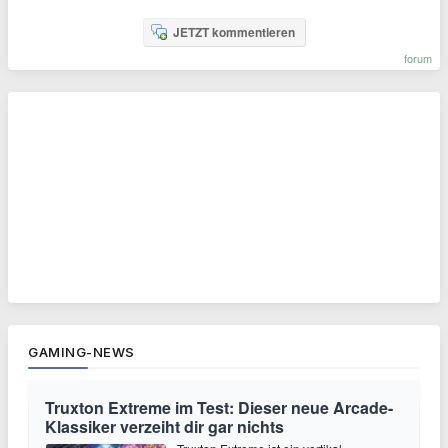
JETZT kommentieren
forum
GAMING-NEWS
Truxton Extreme im Test: Dieser neue Arcade-
Klassiker verzeiht dir gar nichts