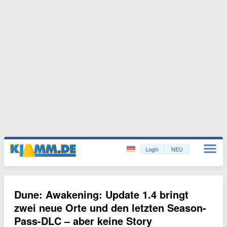
Login
NEU
Dune: Awakening: Update 1.4 bringt
zwei neue Orte und den letzten Season-
Pass-DLC – aber keine Story