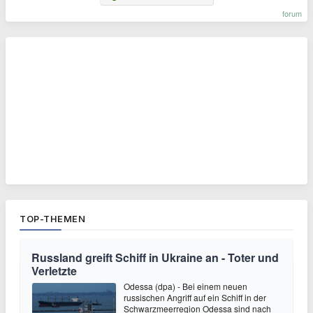
forum
TOP-THEMEN
Russland greift Schiff in Ukraine an - Toter und
Verletzte
Odessa (dpa) - Bei einem neuen
russischen Angriff auf ein Schiff in der
Schwarzmeerregion Odessa sind nach