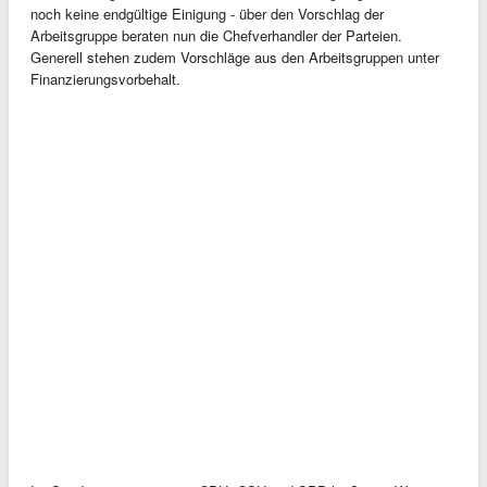
noch keine endgültige Einigung - über den Vorschlag der
Arbeitsgruppe beraten nun die Chefverhandler der Parteien.
Generell stehen zudem Vorschläge aus den Arbeitsgruppen unter
Finanzierungsvorbehalt.