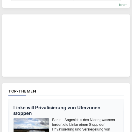
forum
TOP-THEMEN
Linke will Privatisierung von Uferzonen
stoppen
Berlin - Angesichts des Niedrigwassers
fordert die Linke einen Stopp der
Privatisierung und Versiegelung von