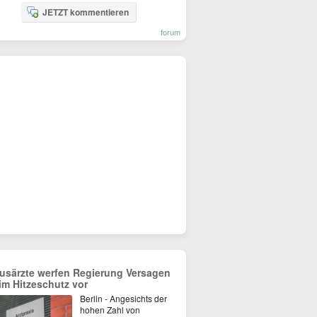
JETZT kommentieren
forum
usärzte werfen Regierung Versagen
im Hitzeschutz vor
Berlin - Angesichts der
hohen Zahl von