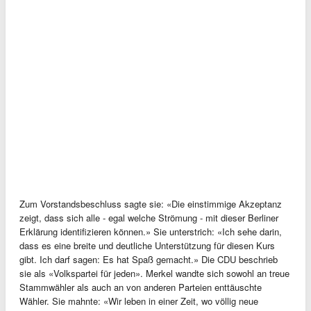
Zum Vorstandsbeschluss sagte sie: «Die einstimmige Akzeptanz
zeigt, dass sich alle - egal welche Strömung - mit dieser Berliner
Erklärung identifizieren können.» Sie unterstrich: «Ich sehe darin,
dass es eine breite und deutliche Unterstützung für diesen Kurs
gibt. Ich darf sagen: Es hat Spaß gemacht.» Die CDU beschrieb
sie als «Volkspartei für jeden». Merkel wandte sich sowohl an treue
Stammwähler als auch an von anderen Parteien enttäuschte
Wähler. Sie mahnte: «Wir leben in einer Zeit, wo völlig neue