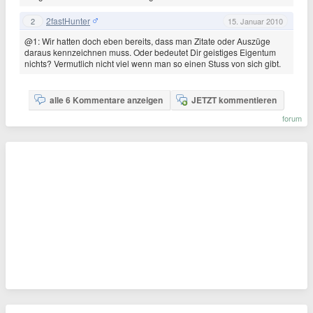
2fastHunter
2
15. Januar 2010
@1: Wir hatten doch eben bereits, dass man Zitate oder Auszüge
daraus kennzeichnen muss. Oder bedeutet Dir geistiges Eigentum
nichts? Vermutlich nicht viel wenn man so einen Stuss von sich gibt.
alle 6 Kommentare anzeigen
JETZT kommentieren
forum