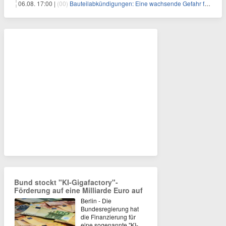
06.08. 17:00 |
(00)
Bauteilabkündigungen: Eine wachsende Gefahr für industrielle Elektroniksysteme
Bund stockt "KI-Gigafactory"-
Förderung auf eine Milliarde Euro auf
Berlin - Die
Bundesregierung hat
die Finanzierung für
eine sogenannte "KI-