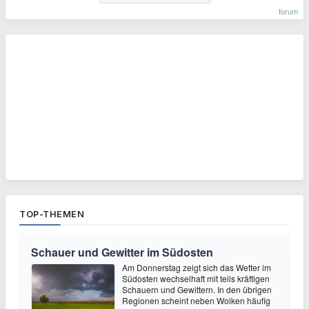
forum
TOP-THEMEN
Schauer und Gewitter im Südosten
Am Donnerstag zeigt sich das Wetter im
Südosten wechselhaft mit teils kräftigen
Schauern und Gewittern. In den übrigen
Regionen scheint neben Wolken häufig