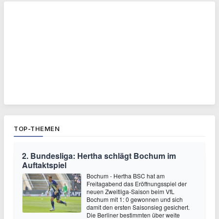
TOP-THEMEN
2. Bundesliga: Hertha schlägt Bochum im
Auftaktspiel
Bochum - Hertha BSC hat am
Freitagabend das Eröffnungsspiel der
neuen Zweitliga-Saison beim VfL
Bochum mit 1: 0 gewonnen und sich
damit den ersten Saisonsieg gesichert.
Die Berliner bestimmten über weite