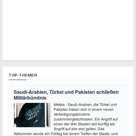
TOP-THEMEN
Saudi-Arabien, Türkei und Pakistan schließen
Militärbündnis
Mekka - Saudi-Arabien, die Türkei und
Pakistan haben sich in einem neuen
Verteidigungsbündnis
zusammengeschlossen. Ein Angriff auf
einen der drei Staaten soll künftig als
Angriff auf alle drei gelten. Das
Abkommen wurde am Freitag bei einem Treffen der Staats- und