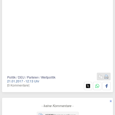
Politik / DEU / Parteien / Weltpolitik
21.01.2017
·
12:13 Uhr
[0 Kommentare]
- keine Kommentare -