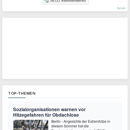
JETZT kommentieren
forum
TOP-THEMEN
Sozialorganisationen warnen vor
Hitzegefahren für Obdachlose
Berlin - Angesichts der Extremhitze in
diesem Sommer hat die