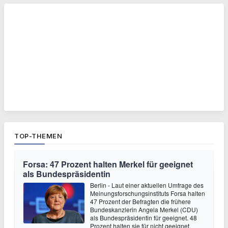
TOP-THEMEN
Forsa: 47 Prozent halten Merkel für geeignet
als Bundespräsidentin
Berlin - Laut einer aktuellen Umfrage des
Meinungsforschungsinstituts Forsa halten
47 Prozent der Befragten die frühere
Bundeskanzlerin Angela Merkel (CDU)
als Bundespräsidentin für geeignet. 48
Prozent halten sie für nicht geeignet,