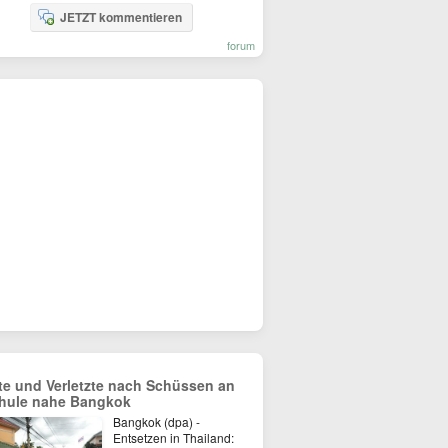
JETZT kommentieren
forum
te und Verletzte nach Schüssen an
hule nahe Bangkok
Bangkok (dpa) -
Entsetzen in Thailand: