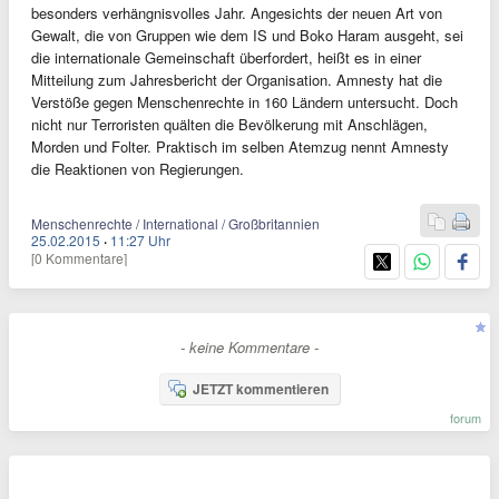
besonders verhängnisvolles Jahr. Angesichts der neuen Art von
Gewalt, die von Gruppen wie dem IS und Boko Haram ausgeht, sei
die internationale Gemeinschaft überfordert, heißt es in einer
Mitteilung zum Jahresbericht der Organisation. Amnesty hat die
Verstöße gegen Menschenrechte in 160 Ländern untersucht. Doch
nicht nur Terroristen quälten die Bevölkerung mit Anschlägen,
Morden und Folter. Praktisch im selben Atemzug nennt Amnesty
die Reaktionen von Regierungen.
Menschenrechte / International / Großbritannien
25.02.2015
·
11:27 Uhr
[0 Kommentare]
- keine Kommentare -
JETZT kommentieren
forum