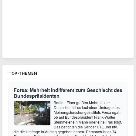
TOP-THEMEN
Forsa: Mehrheit indifferent zum Geschlecht des
Bundespräsidenten
Berlin - Einer großen Mehrheit der
Deutschen ist es laut einer Umfrage des
Meinungsforschungsinstituts Forsa egal,
ob auf Bundespräsident Frank-Walter
Steinmeier ein Mann oder eine Frau folgt.
Das berichten die Sender RTL und ntv,
die die Umfrage in Auftrag gegeben haben. Demnach ist es 74