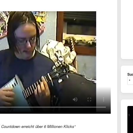
Suc
l Countdown erreicht über 6 Millionen Klicks“