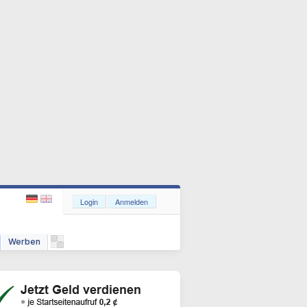
Login
Anmelden
Werben