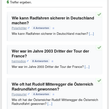
6
Treffer ergeben.
Wie kann Radfahren sicherer in Deutschland
machen?
Polarlichter
4 Antworten
Wie kann Radfahren sicherer in Deutschland machen?
[...]
Wer war im Jahre 2003 Dritter der Tour der
France?
harmodios
8 Antworten
Wer war im Jahre 2003 Dritter der Tour der France?
[...]
Wie oft hat Rudolf Mitteregger die Österreich
Radrundfahrt gewonnen?
Flugsaurier
4 Antworten
Wie oft hat der Österreicher Rudolf Mitteregger die Österreich
Radrundfahrt gewonnen?
[...]