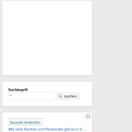
Suchbegriff
suchen
Neueste Antworten
Wie viele Rentner und Pensionäre gibt es in Deutschland aktuell?