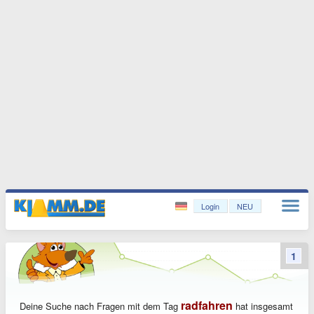
Login
NEU
1
radfahren
Deine Suche nach Fragen mit dem Tag
hat insgesamt