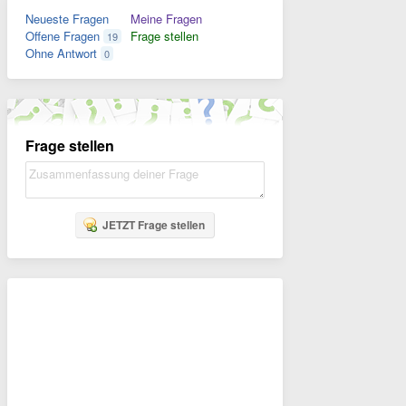
Neueste Fragen
Meine Fragen
Offene Fragen
Frage stellen
19
Ohne Antwort
0
Frage stellen
JETZT Frage stellen