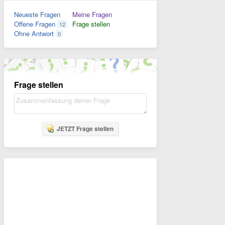
Neueste Fragen
Meine Fragen
Offene Fragen
Frage stellen
12
Ohne Antwort
0
Frage stellen
JETZT Frage stellen