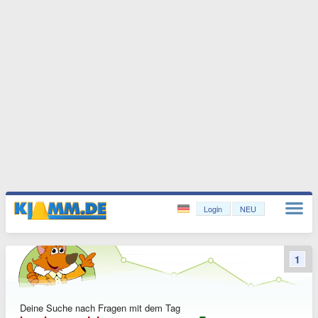
Login
NEU
1
Deine Suche nach Fragen mit dem Tag