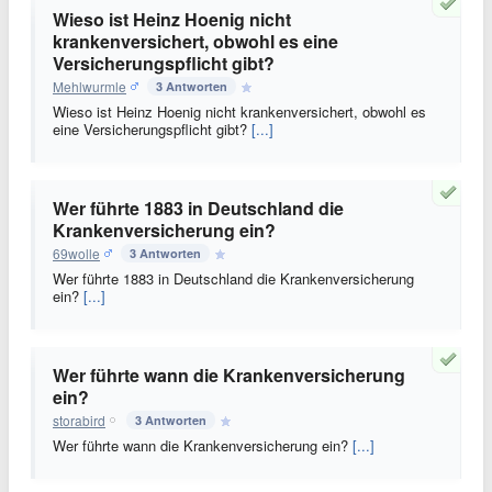
Wieso ist Heinz Hoenig nicht
krankenversichert, obwohl es eine
Versicherungspflicht gibt?
Mehlwurmle
3 Antworten
Wieso ist Heinz Hoenig nicht krankenversichert, obwohl es
eine Versicherungspflicht gibt?
[...]
Wer führte 1883 in Deutschland die
Krankenversicherung ein?
69wolle
3 Antworten
Wer führte 1883 in Deutschland die Krankenversicherung
ein?
[...]
Wer führte wann die Krankenversicherung
ein?
storabird
3 Antworten
Wer führte wann die Krankenversicherung ein?
[...]