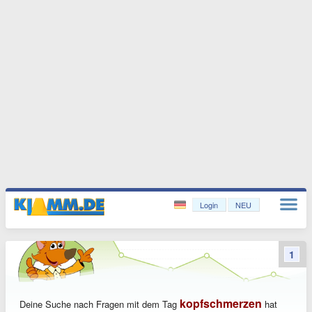
Login
NEU
1
kopfschmerzen
Deine Suche nach Fragen mit dem Tag
hat