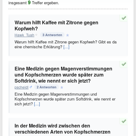
9
insgesamt
Treffer ergeben.
Warum hilft Kaffee mit Zitrone gegen
Kopfweh?
Hawk_Tuah
3 Antworten
Warum hilft Kaffee mit Zitrone gegen Kopfweh? Gibt es da
eine chemische Erklärung?
[...]
Eine Medizin gegen Magenverstimmungen
und Kopfschmerzen wurde später zum
Softdrink, wie nennt er sich jetzt?
pscheidl
2 Antworten
Eine Medizin gegen Magenverstimmungen und
Kopfschmerzen wurde später zum Softdrink, wie nennt er
sich jetzt?
[...]
In der Medizin wird zwischen den
verschiedenen Arten von Kopfschmerzen