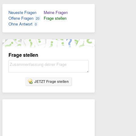
Neueste Fragen
Meine Fragen
Offene Fragen
Frage stellen
20
Ohne Antwort
0
Frage stellen
JETZT Frage stellen