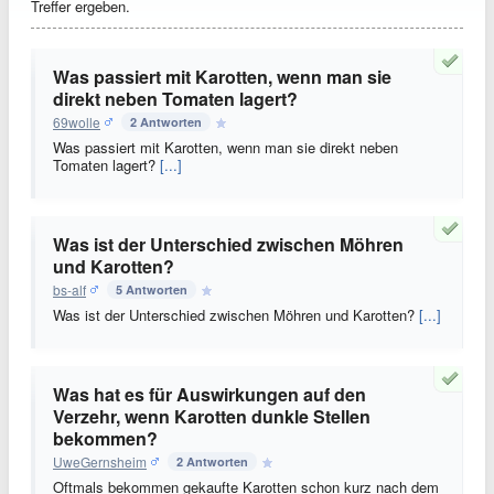
Treffer ergeben.
Was passiert mit Karotten, wenn man sie
direkt neben Tomaten lagert?
69wolle
2 Antworten
Was passiert mit Karotten, wenn man sie direkt neben
Tomaten lagert?
[...]
Was ist der Unterschied zwischen Möhren
und Karotten?
bs-alf
5 Antworten
Was ist der Unterschied zwischen Möhren und Karotten?
[...]
Was hat es für Auswirkungen auf den
Verzehr, wenn Karotten dunkle Stellen
bekommen?
UweGernsheim
2 Antworten
Oftmals bekommen gekaufte Karotten schon kurz nach dem