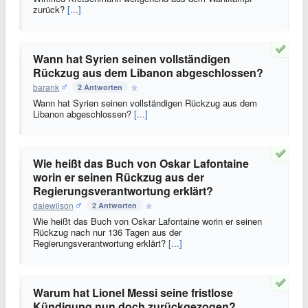
zurück?
[...]
Wann hat Syrien seinen vollständigen
Rückzug aus dem Libanon abgeschlossen?
barank
2 Antworten
Wann hat Syrien seinen vollständigen Rückzug aus dem
Libanon abgeschlossen?
[...]
Wie heißt das Buch von Oskar Lafontaine
worin er seinen Rückzug aus der
Regierungsverantwortung erklärt?
dalewilson
2 Antworten
Wie heißt das Buch von Oskar Lafontaine worin er seinen
Rückzug nach nur 136 Tagen aus der
Regierungsverantwortung erklärt?
[...]
Warum hat Lionel Messi seine fristlose
Kündigung nun doch zurückgezogen?