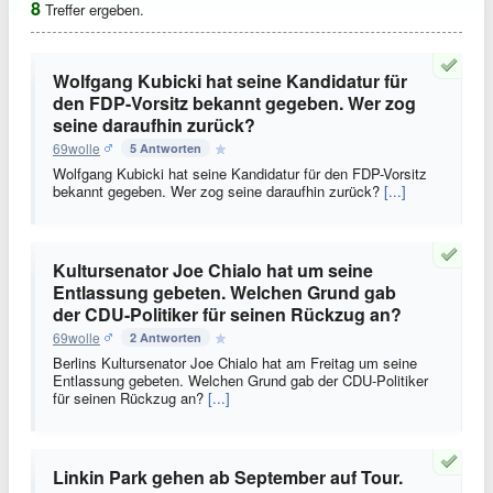
8
Treffer ergeben.
Wolfgang Kubicki hat seine Kandidatur für
den FDP-Vorsitz bekannt gegeben. Wer zog
seine daraufhin zurück?
69wolle
5 Antworten
Wolfgang Kubicki hat seine Kandidatur für den FDP-Vorsitz
bekannt gegeben. Wer zog seine daraufhin zurück?
[...]
Kultursenator Joe Chialo hat um seine
Entlassung gebeten. Welchen Grund gab
der CDU-Politiker für seinen Rückzug an?
69wolle
2 Antworten
Berlins Kultursenator Joe Chialo hat am Freitag um seine
Entlassung gebeten. Welchen Grund gab der CDU-Politiker
für seinen Rückzug an?
[...]
Linkin Park gehen ab September auf Tour.