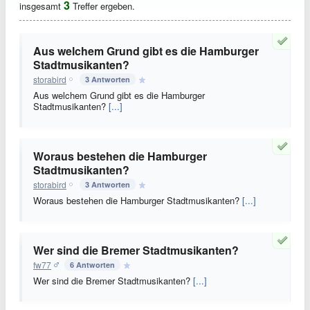
3
insgesamt
Treffer ergeben.
Aus welchem Grund gibt es die Hamburger
Stadtmusikanten?
storabird
3 Antworten
Aus welchem Grund gibt es die Hamburger
Stadtmusikanten?
[...]
Woraus bestehen die Hamburger
Stadtmusikanten?
storabird
3 Antworten
Woraus bestehen die Hamburger Stadtmusikanten?
[...]
Wer sind die Bremer Stadtmusikanten?
fw77
6 Antworten
Wer sind die Bremer Stadtmusikanten?
[...]